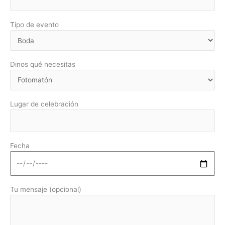
Tipo de evento
Dinos qué necesitas
Lugar de celebración
Fecha
Tu mensaje (opcional)